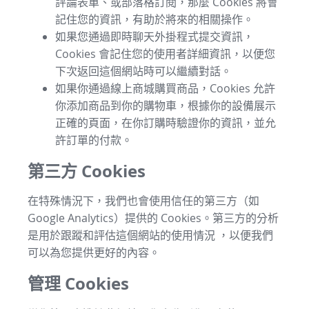
評論表單、或部落格訂閱，那麼 Cookies 將會
記住您的資訊，有助於將來的相關操作。
如果您通過即時聊天外掛程式提交資訊，
Cookies 會記住您的使用者詳細資訊，以便您
下次返回這個網站時可以繼續對話。
如果你通過線上商城購買商品，Cookies 允許
你添加商品到你的購物車，根據你的設備展示
正確的頁面，在你訂購時驗證你的資訊，並允
許訂單的付款。
第三方 Cookies
在特殊情況下，我們也會使用信任的第三方（如
Google Analytics）提供的 Cookies。第三方的分析
是用於跟蹤和評估這個網站的使用情況 ，以便我們
可以為您提供更好的內容。
管理 Cookies