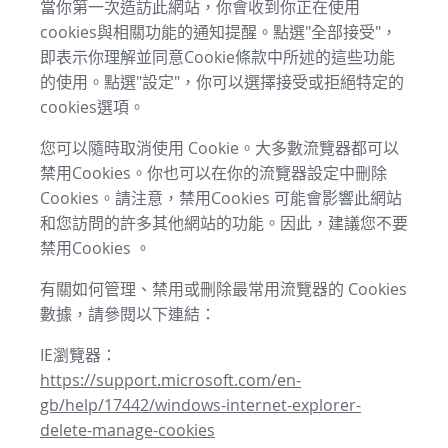
當你第一次造訪此網站，你會收到你正在使用
cookies與相關功能的通知提醒。點選"全部接受"，
即表示你理解並同意Cookie條款中所述的這些功能
的使用。點選"設定"，你可以選擇接受或拒絕特定的
cookies選項。
您可以隨時取消使用 Cookie。大多數流覽器都可以
禁用Cookies。你也可以在你的流覽器設定中刪除
Cookies。請注意，禁用Cookies 可能會影響此網站
和您訪問的許多其他網站的功能。因此，建議您不要
禁用Cookies 。
有關如何管理、禁用或刪除最常用流覽器的 Cookies
數據，請參閱以下連結：
IE瀏覽器：
https://support.microsoft.com/en-
gb/help/17442/windows-internet-explorer-
delete-manage-cookies