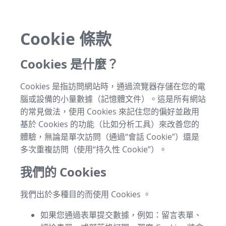
Cookie 條款
Cookies 是什麼？
Cookies 是指訪問網站時，通過流覽器存儲在您的電
腦或設備的小量數據（記憶體文件）。這是所有網站
的常見做法，使用 Cookies 來記住您的偏好並啟用
基於 Cookies 的功能（比如分析工具）來改善您的
體驗，無論是單次訪問（通過“會話 Cookie”）還是
多次重複訪問（使用“持久性 Cookie”）。
我們的 Cookies
我們出於多種目的而使用 Cookies 。
如果您通過表單提交數據，例如：留言表單、