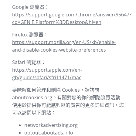
Google 瀏覽器：
https://support.google.com/chrome/answer/95647?
co=GENIE.Platform%3DDesktop&hl=en
Firefox 瀏覽器：
https://support.mozilla.org/en-US/kb/enable-
and-disable-cookies-website-preferences
Safari 瀏覽器：
https://support.apple.com/en-
gb/guide/safari/sfri11471/mac
要瞭解如何管理和刪除 Cookies，請訪問
aboutcookies.org。有關對您的你的網路流覽活動
使用於提供你可能感興趣的廣告的更多詳細資訊，您
可以訪問以下網站：
networkadvertising.org
optout.aboutads.info