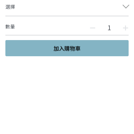
選擇
數量
加入購物車