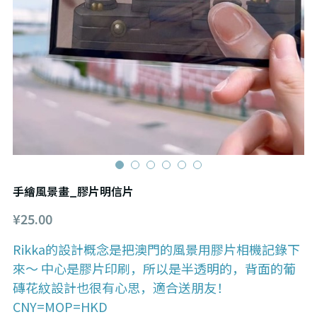
手繪風景畫_膠片明信片
¥25.00
Rikka的設計概念是把澳門的風景用膠片相機記錄下
來～ 中心是膠片印刷，所以是半透明的，背面的葡
磚花紋設計也很有心思，適合送朋友！
CNY=MOP=HKD